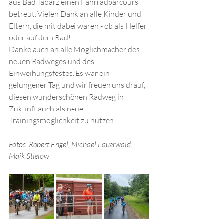
aus Bad Tabarz einen Fahrradparcours 
betreut. Vielen Dank an alle Kinder und 
Eltern, die mit dabei waren - ob als Helfer 
oder auf dem Rad! 
Danke auch an alle Möglichmacher des 
neuen Radweges und des 
Einweihungsfestes. Es war ein 
gelungener Tag und wir freuen uns drauf, 
diesen wunderschönen Radweg in 
Zukunft auch als neue 
Trainingsmöglichkeit zu nutzen!
Fotos: Robert Engel, Michael Lauerwald, 
Maik Stielow