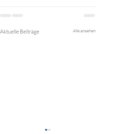
Aktuelle Beiträge
Alle ansehen