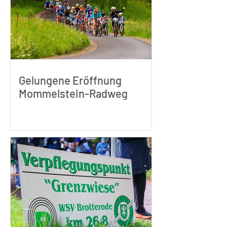
Gelungene Eröffnung
Mommelstein-Radweg