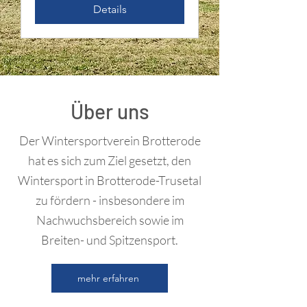
Details
Über uns
Der Wintersportverein Brotterode
hat es sich zum Ziel gesetzt, den
Wintersport in Brotterode-Trusetal
zu fördern - insbesondere im
Nachwuchsbereich sowie im
Breiten- und Spitzensport.
mehr erfahren