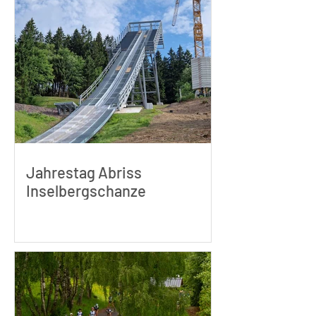
Jahrestag Abriss
Inselbergschanze