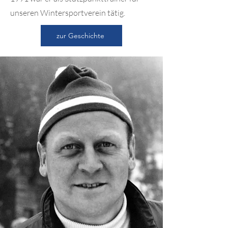
unseren Wintersportverein tätig.
zur Geschichte