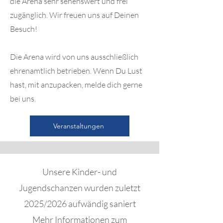
die Arena sehr sehenswert und frei
zugänglich. Wir freuen uns auf Deinen
Besuch!
Die Arena wird von uns ausschließlich
ehrenamtlich betrieben. Wenn Du Lust
hast, mit anzupacken, melde dich gerne
bei uns.
Veranstaltungen
Unsere Kinder- und
Jugendschanzen wurden zuletzt
2025/2026 aufwändig saniert
Mehr Informationen zum