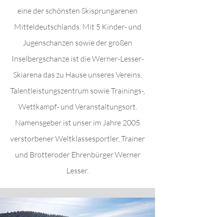
eine der schönsten Skisprungarenen
Mitteldeutschlands. Mit 5 Kinder- und
Jugenschanzen sowie der großen
Inselbergschanze ist die Werner-Lesser-
Skiarena das zu Hause unseres Vereins,
Talentleistungszentrum sowie Trainings-,
Wettkampf- und Veranstaltungsort.
Namensgeber ist unser im Jahre 2005
verstorbener Weltklassesportler, Trainer
und Brotteroder Ehrenbürger Werner
Lesser.