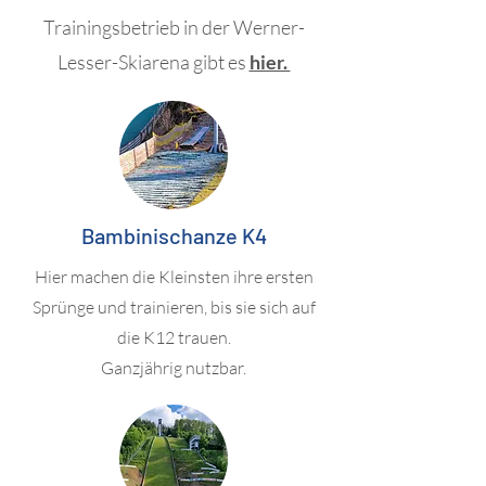
Trainingsbetrieb in der Werner-
Lesser-Skiarena gibt es
hier.
Bambinischanze K4
Hier machen die Kleinsten ihre ersten
Sprünge und trainieren, bis sie sich auf
die K12 trauen.
Ganzjährig nutzbar.