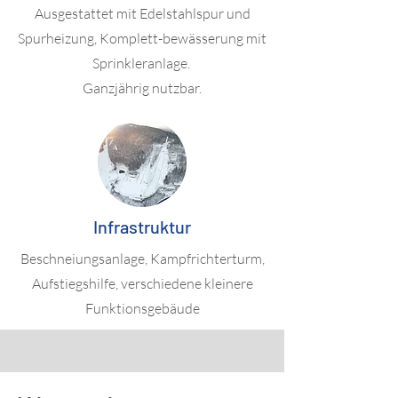
Ausgestattet mit Edelstahlspur und
Spurheizung,
Komplett-bewässerung mit
Sprinkleranlage.
Ganzjährig nutzbar.
Infrastruktur
Beschneiungsanlage, Kampfrichterturm,
Aufstiegshilfe, verschiedene kleinere
Funktionsgebäude