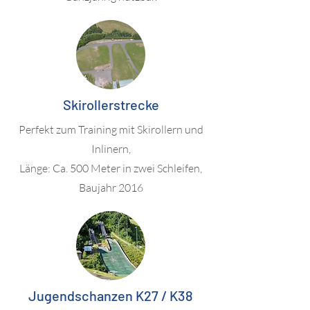
Skirollerstrecke
Perfekt zum Training mit Skirollern und
Inlinern,
Länge: Ca. 500 Meter in zwei Schleifen,
Baujahr 2016
Jugendschanzen K27 / K38