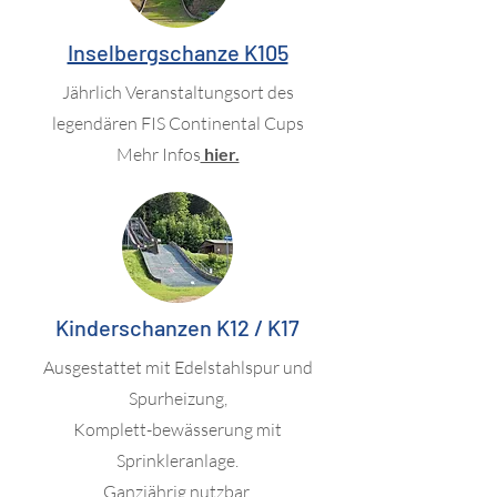
Inselbergschanze K105
Jährlich Veranstaltungsort des
legendären FIS Continental Cups
Mehr Infos
hier.
Kinderschanzen K12 / K17
Ausgestattet mit Edelstahlspur und
Spurheizung,
Komplett-bewässerung mit
Sprinkleranlage.
Ganzjährig nutzbar.