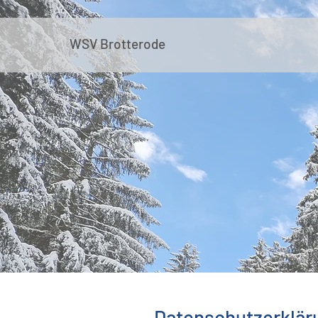
WSV Brotterode
Datenschutzerklär