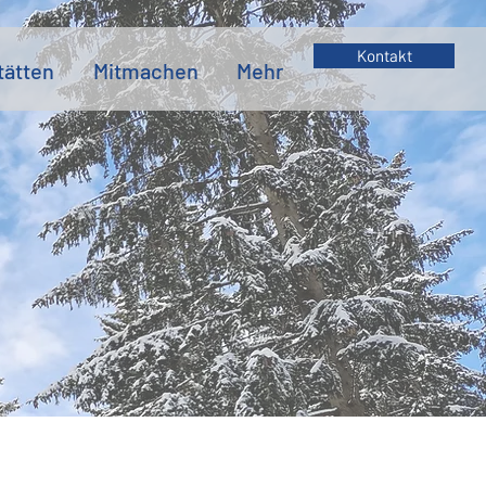
Kontakt
tätten
Mitmachen
Mehr