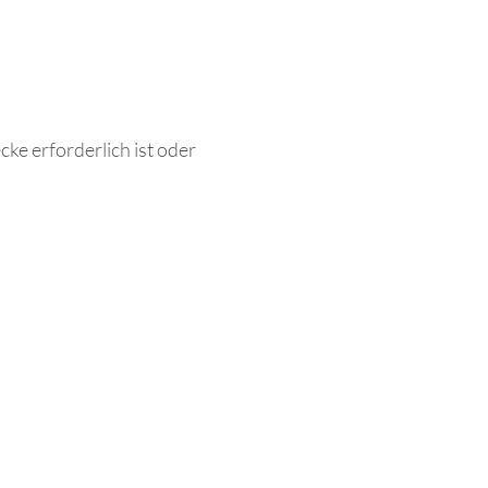
ke erforderlich ist oder