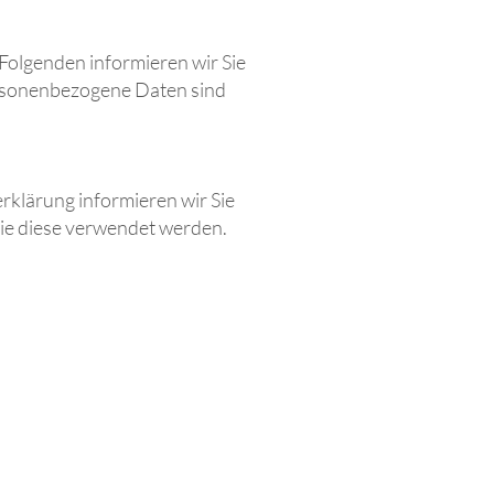
Folgenden informieren wir Sie
rsonenbezogene Daten sind
erklärung informieren wir Sie
e diese verwendet werden.