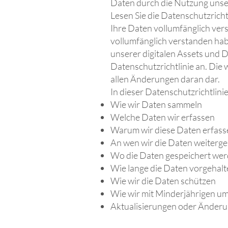
Daten durch die Nutzung unsere
Lesen Sie die Datenschutzrichtl
Ihre Daten vollumfänglich vers
vollumfänglich verstanden hab
unserer digitalen Assets und D
Datenschutzrichtlinie an. Die 
allen Änderungen daran dar.
In dieser Datenschutzrichtlinie
Wie wir Daten sammeln
Welche Daten wir erfassen
Warum wir diese Daten erfass
An wen wir die Daten weiterg
Wo die Daten gespeichert we
Wie lange die Daten vorgehal
Wie wir die Daten schützen
Wie wir mit Minderjährigen u
Aktualisierungen oder Änderu