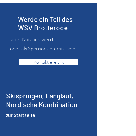
Werde ein Teil des
WSV Brotterode
Jetzt Mitglied werden
oder als Sponsor unterstützen
Kontaktiere uns
Skispringen, Langlauf,
Nordische Kombination
zur Startseite