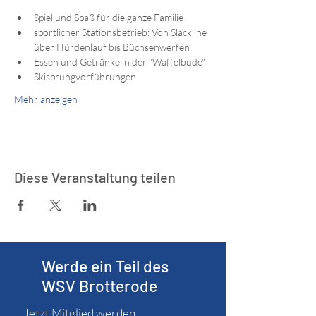
Spiel und Spaß für die ganze Familie
sportlicher Stationsbetrieb: Von Slackline 
über Hürdenlauf bis Büchsenwerfen
Essen und Getränke in der "Waffelbude"
Skisprungvorführungen
Mehr anzeigen
Diese Veranstaltung teilen
Werde ein Teil des
WSV Brotterode
Jetzt Mitglied werden